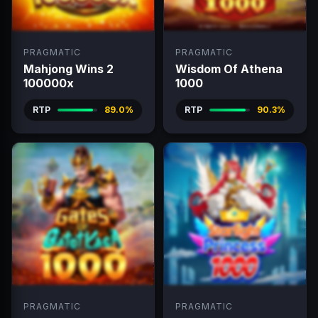
PRAGMATIC
PRAGMATIC
Mahjong Wins 2
Wisdom Of Athena
100000x
1000
RTP
89.0%
RTP
90.3%
PRAGMATIC
PRAGMATIC