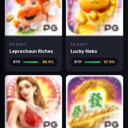
PG SOFT
PG SOFT
Leprechaun Riches
Lucky Neko
RTP
88.9%
RTP
97.9%