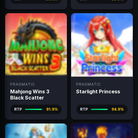
PRAGMATIC
PRAGMATIC
Mahjong Wins 3
Starlight Princess
Black Scatter
RTP
91.9%
RTP
94.9%