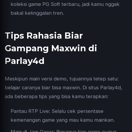
koleksi game PG Soft terbaru, jadi kamu nggak
bakal ketinggalan tren.
Tips Rahasia Biar
Gampang Maxwin di
Parlay4d
Meskipun main versi demo, tujuannya tetep satu:
belajar caranya biar bisa maxwin. Di situs Parlay4d,
ada beberapa tips yang bisa kamu terapkan:
Pantau RTP Live: Selalu cek persentase
kemenangan game yang mau kamu mainkan.
Main di Jam Gacor: Biasanya tiap game punya