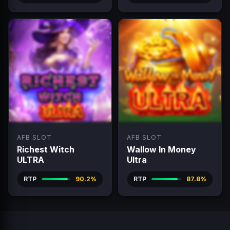
AFB SLOT
AFB SLOT
Richest Witch
Wallow In Money
ULTRA
Ultra
RTP
90.2%
RTP
87.8%