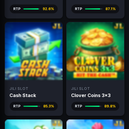
RTP
92.6%
RTP
87.1%
JILI SLOT
JILI SLOT
Cash Stack
Clover Coins 3x3
RTP
85.3%
RTP
89.8%