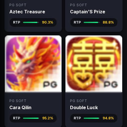
PG SOFT
PG SOFT
Aztec Treasure
Captain'S Prize
RTP
90.3%
RTP
88.8%
PG SOFT
PG SOFT
Cara Qilin
Double Luck
RTP
95.2%
RTP
94.8%